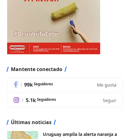
Mantente conectado
99k
Seguidores
Me gusta
5.1k
Seguidores
Seguir
Últimas noticias
Uruguay amplía la alerta naranja a