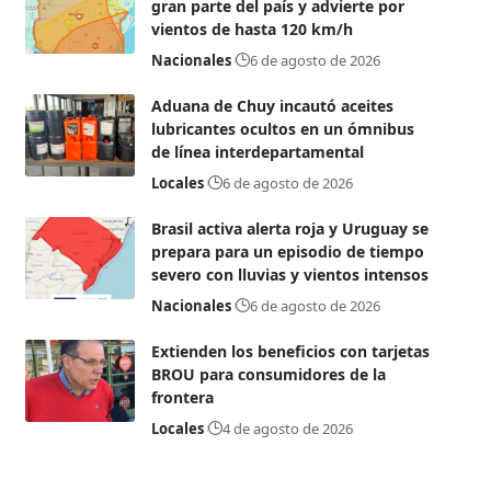
gran parte del país y advierte por
vientos de hasta 120 km/h
Nacionales
6 de agosto de 2026
Aduana de Chuy incautó aceites
lubricantes ocultos en un ómnibus
de línea interdepartamental
Locales
6 de agosto de 2026
Brasil activa alerta roja y Uruguay se
prepara para un episodio de tiempo
severo con lluvias y vientos intensos
Nacionales
6 de agosto de 2026
Extienden los beneficios con tarjetas
BROU para consumidores de la
frontera
Locales
4 de agosto de 2026