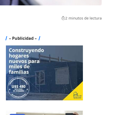
2 minutos de lectura
– Publicidad –