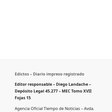
Edictos – Diario impreso registrado
Editor responsable – Diego Landache –
Depósito Legal 45.277 – MEC Tomo XVII
Fojas 15
Agencia Oficial Tiempo de Noticias – Avda.