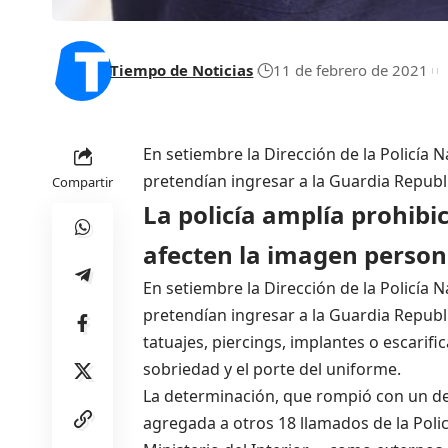
Tiempo de Noticias
11 de febrero de 2021
En setiembre la Dirección de la Policía
pretendían ingresar a la Guardia Republ
Compartir
La policía amplía prohibi
afecten la imagen person
En setiembre la Dirección de la Policía
pretendían ingresar a la Guardia Republ
tatuajes, piercings, implantes o escarifi
sobriedad y el porte del uniforme.
La determinación, que rompió con un dec
agregada a otros 18 llamados de la Polic