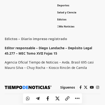
Deportes
Salud y Ciencia
Edictos
Mis Noticias
Edictos – Diario impreso registrado
Editor responsable – Diego Landache – Depósito Legal
45.277 – MEC Tomo XVII Fojas 15
Agencia Oficial Tiempo de Noticias – Avda. Brasil 695 casi
Mauro Silva – Chuy Rocha – Kiosco Rincón de Camila
Síguenos
© 2024. Todos los derechos registrados.