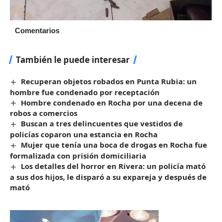
Comentarios
También le puede interesar
Recuperan objetos robados en Punta Rubia: un
hombre fue condenado por receptación
Hombre condenado en Rocha por una decena de
robos a comercios
Buscan a tres delincuentes que vestidos de
policías coparon una estancia en Rocha
Mujer que tenía una boca de drogas en Rocha fue
formalizada con prisión domiciliaria
Los detalles del horror en Rivera: un policía mató
a sus dos hijos, le disparó a su expareja y después de
mató