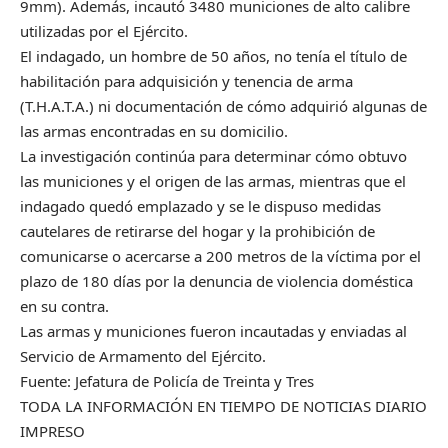
9mm). Además, incautó 3480 municiones de alto calibre
utilizadas por el Ejército.
El indagado, un hombre de 50 años, no tenía el título de
habilitación para adquisición y tenencia de arma
(T.H.A.T.A.) ni documentación de cómo adquirió algunas de
las armas encontradas en su domicilio.
La investigación continúa para determinar cómo obtuvo
las municiones y el origen de las armas, mientras que el
indagado quedó emplazado y se le dispuso medidas
cautelares de retirarse del hogar y la prohibición de
comunicarse o acercarse a 200 metros de la víctima por el
plazo de 180 días por la denuncia de violencia doméstica
en su contra.
Las armas y municiones fueron incautadas y enviadas al
Servicio de Armamento del Ejército.
Fuente: Jefatura de Policía de Treinta y Tres
TODA LA INFORMACIÓN EN TIEMPO DE NOTICIAS DIARIO
IMPRESO