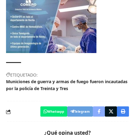
ETIQUETADO:
Municiones de guerra y armas de fuego fueron incautadas
por la policía de Treinta y Tres
Whatsapp
Telegram
¿Qué opina usted?