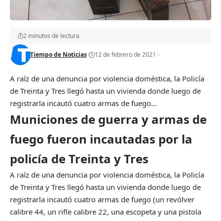
2 minutos de lectura
Tiempo de Noticias
12 de febrero de 2021
A raíz de una denuncia por violencia doméstica, la Policía
de Treinta y Tres llegó hasta un vivienda donde luego de
registrarla incautó cuatro armas de fuego…
Municiones de guerra y armas de
fuego fueron incautadas por la
policía de Treinta y Tres
A raíz de una denuncia por violencia doméstica, la Policía
de Treinta y Tres llegó hasta un vivienda donde luego de
registrarla incautó cuatro armas de fuego (un revólver
calibre 44, un rifle calibre 22, una escopeta y una pistola