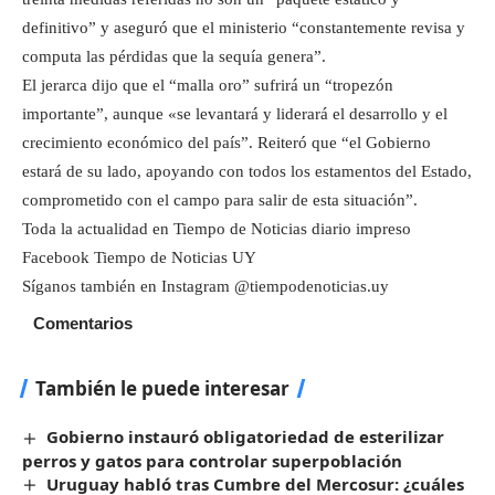
definitivo” y aseguró que el ministerio “constantemente revisa y
computa las pérdidas que la sequía genera”.
El jerarca dijo que el “malla oro” sufrirá un “tropezón
importante”, aunque «se levantará y liderará el desarrollo y el
crecimiento económico del país”. Reiteró que “el Gobierno
estará de su lado, apoyando con todos los estamentos del Estado,
comprometido con el campo para salir de esta situación”.
Toda la actualidad en Tiempo de Noticias diario impreso
Facebook Tiempo de Noticias UY
Síganos también en Instagram @tiempodenoticias.uy
Comentarios
También le puede interesar
Gobierno instauró obligatoriedad de esterilizar
perros y gatos para controlar superpoblación
Uruguay habló tras Cumbre del Mercosur: ¿cuáles