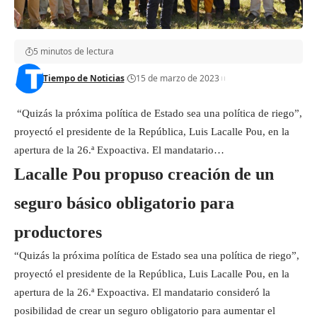
5 minutos de lectura
Tiempo de Noticias
15 de marzo de 2023
“Quizás la próxima política de Estado sea una política de riego”,
proyectó el presidente de la República, Luis Lacalle Pou, en la
apertura de la 26.ª Expoactiva. El mandatario…
Lacalle Pou propuso creación de un
seguro básico obligatorio para
productores
“Quizás la próxima política de Estado sea una política de riego”,
proyectó el presidente de la República, Luis Lacalle Pou, en la
apertura de la 26.ª Expoactiva. El mandatario consideró la
posibilidad de crear un seguro obligatorio para aumentar el