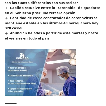
son las cuatro diferencias con sus socios?
Cabildo resuelve entre lo “razonable” de quedarse
en el Gobierno y ser una tercera opción
Cantidad de casos constatados de coronavirus se
mantiene estable en las últimas 48 horas, ahora hay
320 casos
Anuncian heladas a partir de este martes y hasta
el viernes en todo el país