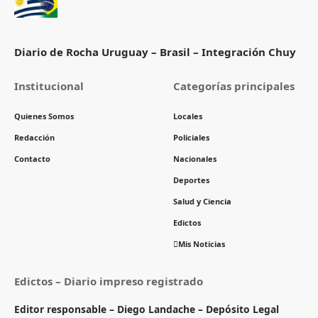
Diario de Rocha Uruguay – Brasil – Integración Chuy
Institucional
Categorías principales
Quienes Somos
Locales
Redacción
Policiales
Contacto
Nacionales
Deportes
Salud y Ciencia
Edictos
Mis Noticias
Edictos – Diario impreso registrado
Editor responsable – Diego Landache – Depósito Legal