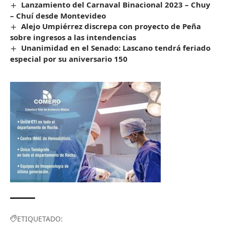
Lanzamiento del Carnaval Binacional 2023 – Chuy
– Chuí desde Montevideo
Alejo Umpiérrez discrepa con proyecto de Peña
sobre ingresos a las intendencias
Unanimidad en el Senado: Lascano tendrá feriado
especial por su aniversario 150
ETIQUETADO: