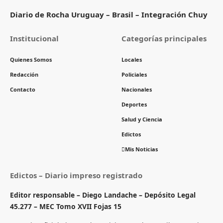
Diario de Rocha Uruguay – Brasil – Integración Chuy
Institucional
Categorías principales
Quienes Somos
Locales
Redacción
Policiales
Contacto
Nacionales
Deportes
Salud y Ciencia
Edictos
Mis Noticias
Edictos – Diario impreso registrado
Editor responsable – Diego Landache – Depósito Legal
45.277 – MEC Tomo XVII Fojas 15