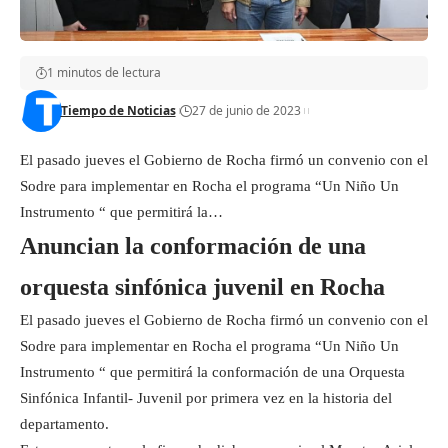
1 minutos de lectura
Tiempo de Noticias
27 de junio de 2023
El pasado jueves el Gobierno de Rocha firmó un convenio con el
Sodre para implementar en Rocha el programa “Un Niño Un
Instrumento “ que permitirá la…
Anuncian la conformación de una
orquesta sinfónica juvenil en Rocha
El pasado jueves el Gobierno de Rocha firmó un convenio con el
Sodre para implementar en Rocha el programa “Un Niño Un
Instrumento “ que permitirá la conformación de una Orquesta
Sinfónica Infantil- Juvenil por primera vez en la historia del
departamento.