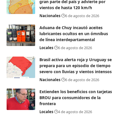
gran parte del país y advierte por
vientos de hasta 120 km/h
Nacionales
6 de agosto de 2026
Aduana de Chuy incautó aceites
lubricantes ocultos en un ómnibus
de línea interdepartamental
Locales
6 de agosto de 2026
Brasil activa alerta roja y Uruguay se
prepara para un episodio de tiempo
severo con lluvias y vientos intensos
Nacionales
6 de agosto de 2026
Extienden los beneficios con tarjetas
BROU para consumidores de la
frontera
Locales
4 de agosto de 2026