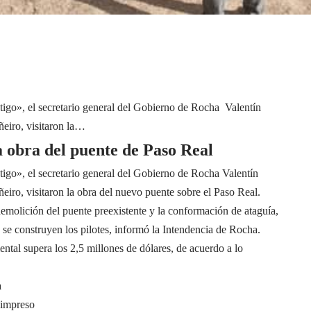
igo», el secretario general del Gobierno de Rocha Valentín
ñeiro, visitaron la…
 obra del puente de Paso Real
igo», el secretario general del Gobierno de Rocha Valentín
ñeiro, visitaron la obra del nuevo puente sobre el Paso Real.
demolición del puente preexistente y la conformación de ataguía,
 se construyen los pilotes, informó la Intendencia de Rocha.
ntal supera los 2,5 millones de dólares, de acuerdo a lo
a
 impreso