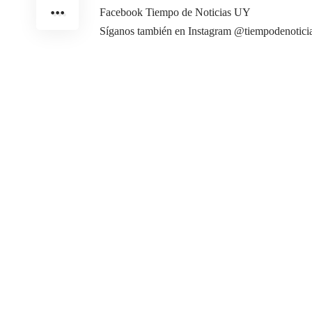
Facebook Tiempo de Noticias UY
Síganos también en Instagram @tiempodenotici