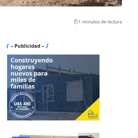
1 minutos de lectura
– Publicidad –