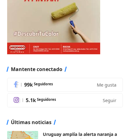
Mantente conectado
99k
Seguidores
Me gusta
5.1k
Seguidores
Seguir
Últimas noticias
Uruguay amplía la alerta naranja a