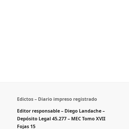
Edictos – Diario impreso registrado
Editor responsable – Diego Landache –
Depósito Legal 45.277 – MEC Tomo XVII
Fojas 15