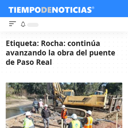
Etiqueta:
Rocha: continúa
avanzando la obra del puente
de Paso Real