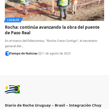
LOCALES
Rocha: continúa avanzando la obra del puente
de Paso Real
En el marco del fideicomiso, "Rocha Crece Contigo", el secretario
general del…
Tiempo de Noticias
11 de agosto de 2023
Diario de Rocha Uruguay – Brasil – Integración Chuy