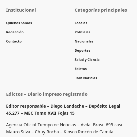
Institucional
Categorías principales
Quienes Somos
Locales
Redacción
Policiales
Contacto
Nacionales
Deportes
Salud y Ciencia
Edictos
Mis Noticias
Edictos – Diario impreso registrado
Editor responsable – Diego Landache – Depósito Legal
45.277 – MEC Tomo XVII Fojas 15
Agencia Oficial Tiempo de Noticias – Avda. Brasil 695 casi
Mauro Silva – Chuy Rocha – Kiosco Rincón de Camila