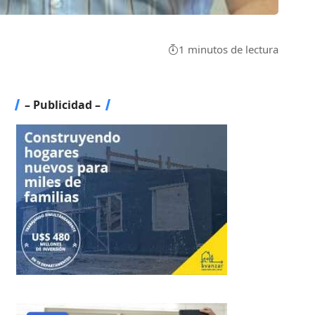
1 minutos de lectura
– Publicidad –