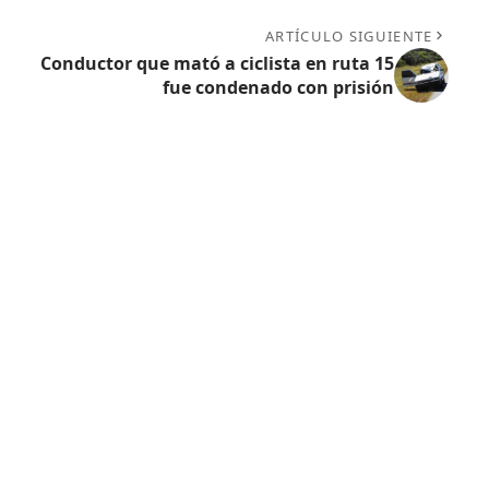
ARTÍCULO SIGUIENTE
Conductor que mató a ciclista en ruta 15
fue condenado con prisión