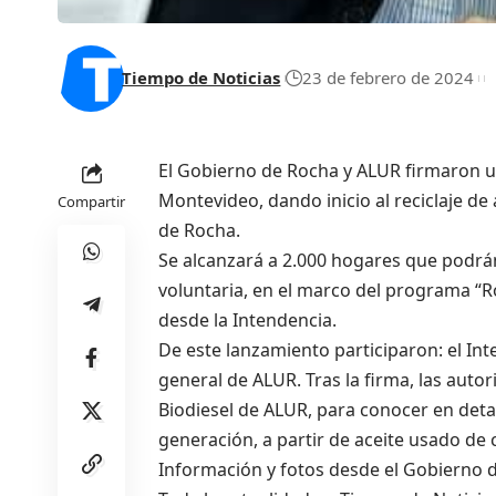
Tiempo de Noticias
23 de febrero de 2024
El Gobierno de Rocha y ALUR firmaron u
Montevideo, dando inicio al reciclaje de
Compartir
de Rocha.
Se alcanzará a 2.000 hogares que podrán
voluntaria, en el marco del programa “
desde la Intendencia.
De este lanzamiento participaron: el In
general de ALUR. Tras la firma, las auto
Biodiesel de ALUR, para conocer en deta
generación, a partir de aceite usado de 
Información y fotos desde el Gobierno 