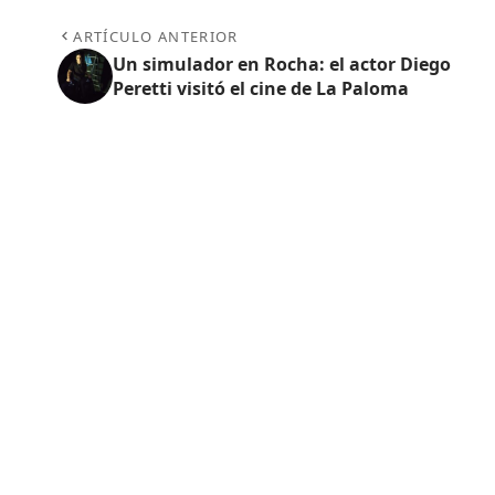
ARTÍCULO ANTERIOR
Un simulador en Rocha: el actor Diego
Peretti visitó el cine de La Paloma