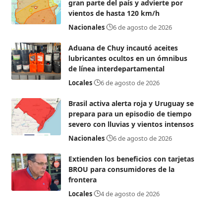
gran parte del país y advierte por
vientos de hasta 120 km/h
Nacionales
6 de agosto de 2026
Aduana de Chuy incautó aceites
lubricantes ocultos en un ómnibus
de línea interdepartamental
Locales
6 de agosto de 2026
Brasil activa alerta roja y Uruguay se
prepara para un episodio de tiempo
severo con lluvias y vientos intensos
Nacionales
6 de agosto de 2026
Extienden los beneficios con tarjetas
BROU para consumidores de la
frontera
Locales
4 de agosto de 2026