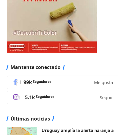
Mantente conectado
99k
Seguidores
Me gusta
5.1k
Seguidores
Seguir
Últimas noticias
Uruguay amplía la alerta naranja a