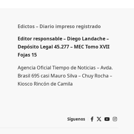
Edictos – Diario impreso registrado
Editor responsable – Diego Landache –
Depósito Legal 45.277 – MEC Tomo XVII
Fojas 15
Agencia Oficial Tiempo de Noticias – Avda.
Brasil 695 casi Mauro Silva – Chuy Rocha –
Kiosco Rincón de Camila
Síguenos