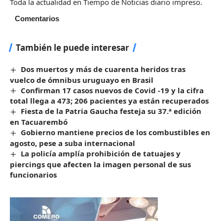
Toda la actualidad en Tiempo de Noticias diario impreso.
Comentarios
También le puede interesar
Dos muertos y más de cuarenta heridos tras
vuelco de ómnibus uruguayo en Brasil
Confirman 17 casos nuevos de Covid -19 y la cifra
total llega a 473; 206 pacientes ya están recuperados
Fiesta de la Patria Gaucha festeja su 37.ª edición
en Tacuarembó
Gobierno mantiene precios de los combustibles en
agosto, pese a suba internacional
La policía amplía prohibición de tatuajes y
piercings que afecten la imagen personal de sus
funcionarios