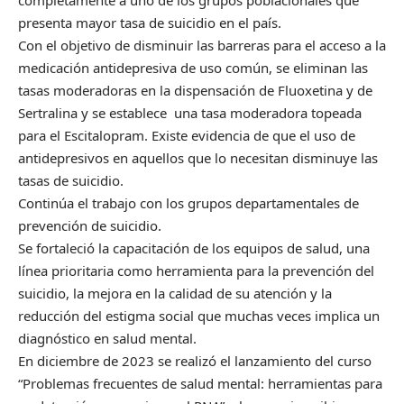
presenta mayor tasa de suicidio en el país.
Con el objetivo de disminuir las barreras para el acceso a la
medicación antidepresiva de uso común, se eliminan las
tasas moderadoras en la dispensación de Fluoxetina y de
Sertralina y se establece una tasa moderadora topeada
para el Escitalopram. Existe evidencia de que el uso de
antidepresivos en aquellos que lo necesitan disminuye las
tasas de suicidio.
Continúa el trabajo con los grupos departamentales de
prevención de suicidio.
Se fortaleció la capacitación de los equipos de salud, una
línea prioritaria como herramienta para la prevención del
suicidio, la mejora en la calidad de su atención y la
reducción del estigma social que muchas veces implica un
diagnóstico en salud mental.
En diciembre de 2023 se realizó el lanzamiento del curso
“Problemas frecuentes de salud mental: herramientas para