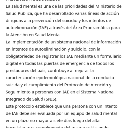
La salud mental es una de las prioridades del Ministerio de
Salud Pública, que ha desarrollado varias líneas de acción
dirigidas a la prevención del suicidio y los intentos de
autoeliminación (IAE) a través del Área Programática para
la Atención en Salud Mental.
La implementación de un sistema nacional de información
en intentos de autoeliminación y suicidio, con la
obligatoriedad de registrar los IAE mediante un formulario
digital en todas las puertas de emergencia de todos los
prestadores del país, contribuye a mejorar la
caracterización epidemiológica nacional de la conducta
suicida y el cumplimiento del Protocolo de Atención y
Seguimiento a personas con IAE en el Sistema Nacional
Integrado de Salud (SNIS).
Este protocolo establece que una persona con un intento
de IAE debe ser evaluada por un equipo de salud mental
en un plazo no mayor a siete días luego del alta
hospitalaria; el cumplimiento del mismo está siendo