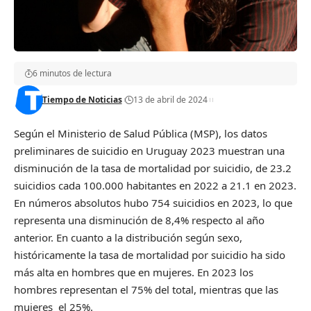
6 minutos de lectura
Tiempo de Noticias
13 de abril de 2024
Según el Ministerio de Salud Pública (MSP), los datos
preliminares de suicidio en Uruguay 2023 muestran una
disminución de la tasa de mortalidad por suicidio, de 23.2
suicidios cada 100.000 habitantes en 2022 a 21.1 en 2023.
En números absolutos hubo 754 suicidios en 2023, lo que
representa una disminución de 8,4% respecto al año
anterior. En cuanto a la distribución según sexo,
históricamente la tasa de mortalidad por suicidio ha sido
más alta en hombres que en mujeres. En 2023 los
hombres representan el 75% del total, mientras que las
mujeres el 25%.