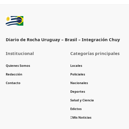
Diario de Rocha Uruguay – Brasil – Integración Chuy
Institucional
Categorías principales
Quienes Somos
Locales
Redacción
Policiales
Contacto
Nacionales
Deportes
Salud y Ciencia
Edictos
Mis Noticias