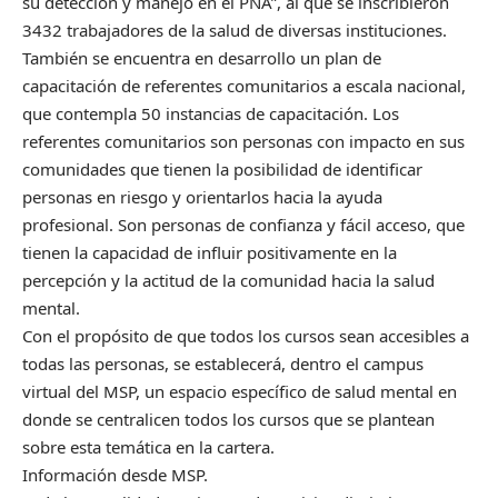
su detección y manejo en el PNA”, al que se inscribieron
3432 trabajadores de la salud de diversas instituciones.
También se encuentra en desarrollo un plan de
capacitación de referentes comunitarios a escala nacional,
que contempla 50 instancias de capacitación. Los
referentes comunitarios son personas con impacto en sus
comunidades que tienen la posibilidad de identificar
personas en riesgo y orientarlos hacia la ayuda
profesional. Son personas de confianza y fácil acceso, que
tienen la capacidad de influir positivamente en la
percepción y la actitud de la comunidad hacia la salud
mental.
Con el propósito de que todos los cursos sean accesibles a
todas las personas, se establecerá, dentro el campus
virtual del MSP, un espacio específico de salud mental en
donde se centralicen todos los cursos que se plantean
sobre esta temática en la cartera.
Información desde MSP.