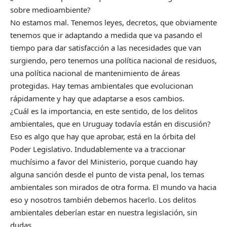
sobre medioambiente?
No estamos mal. Tenemos leyes, decretos, que obviamente
tenemos que ir adaptando a medida que va pasando el
tiempo para dar satisfacción a las necesidades que van
surgiendo, pero tenemos una política nacional de residuos,
una política nacional de mantenimiento de áreas
protegidas. Hay temas ambientales que evolucionan
rápidamente y hay que adaptarse a esos cambios.
¿Cuál es la importancia, en este sentido, de los delitos
ambientales, que en Uruguay todavía están en discusión?
Eso es algo que hay que aprobar, está en la órbita del
Poder Legislativo. Indudablemente va a traccionar
muchísimo a favor del Ministerio, porque cuando hay
alguna sanción desde el punto de vista penal, los temas
ambientales son mirados de otra forma. El mundo va hacia
eso y nosotros también debemos hacerlo. Los delitos
ambientales deberían estar en nuestra legislación, sin
dudas.