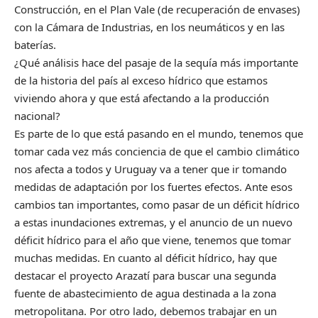
Construcción, en el Plan Vale (de recuperación de envases)
con la Cámara de Industrias, en los neumáticos y en las
baterías.
¿Qué análisis hace del pasaje de la sequía más importante
de la historia del país al exceso hídrico que estamos
viviendo ahora y que está afectando a la producción
nacional?
Es parte de lo que está pasando en el mundo, tenemos que
tomar cada vez más conciencia de que el cambio climático
nos afecta a todos y Uruguay va a tener que ir tomando
medidas de adaptación por los fuertes efectos. Ante esos
cambios tan importantes, como pasar de un déficit hídrico
a estas inundaciones extremas, y el anuncio de un nuevo
déficit hídrico para el año que viene, tenemos que tomar
muchas medidas. En cuanto al déficit hídrico, hay que
destacar el proyecto Arazatí para buscar una segunda
fuente de abastecimiento de agua destinada a la zona
metropolitana. Por otro lado, debemos trabajar en un