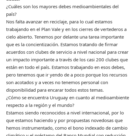
¿Cuáles son los mayores debes medioambientales del
país?
Nos falta avanzar en reciclaje, para lo cual estamos
trabajando en el Plan Vale y en los cierres de vertederos a
cielo abierto. Tenemos por delante una tarea importante
que es la concientización. Estamos tratando de firmar
acuerdos con clubes de servicio a nivel nacional para crear
un impacto importante a través de los casi 200 clubes que
están en todo el país. Estamos trabajando en esos debes,
pero tenemos que ir yendo de a poco porque los recursos
son acotados y a veces no tenemos personal con
disponibilidad para encarar todos estos temas.
¿Cómo se encuentra Uruguay en cuanto al medioambiente
respecto a la región y el mundo?
Estamos siendo reconocidos a nivel internacional, por lo
que estamos haciendo y por propuestas novedosas que
hemos instrumentado, como el bono indexado de cambio
climático y el préstamo del Banco Mundial con reducción