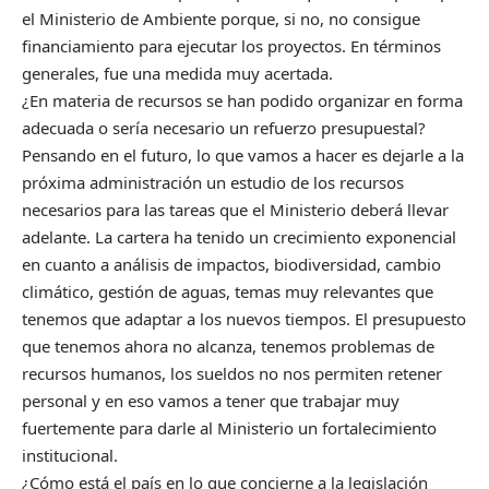
el Ministerio de Ambiente porque, si no, no consigue
financiamiento para ejecutar los proyectos. En términos
generales, fue una medida muy acertada.
¿En materia de recursos se han podido organizar en forma
adecuada o sería necesario un refuerzo presupuestal?
Pensando en el futuro, lo que vamos a hacer es dejarle a la
próxima administración un estudio de los recursos
necesarios para las tareas que el Ministerio deberá llevar
adelante. La cartera ha tenido un crecimiento exponencial
en cuanto a análisis de impactos, biodiversidad, cambio
climático, gestión de aguas, temas muy relevantes que
tenemos que adaptar a los nuevos tiempos. El presupuesto
que tenemos ahora no alcanza, tenemos problemas de
recursos humanos, los sueldos no nos permiten retener
personal y en eso vamos a tener que trabajar muy
fuertemente para darle al Ministerio un fortalecimiento
institucional.
¿Cómo está el país en lo que concierne a la legislación