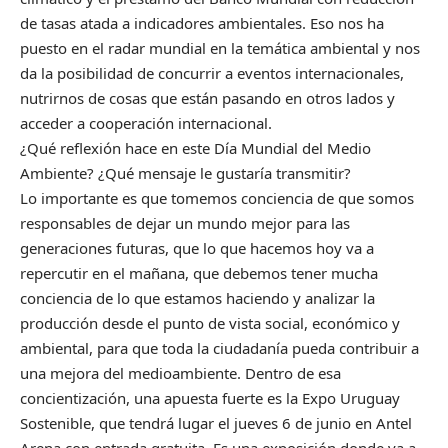
de tasas atada a indicadores ambientales. Eso nos ha
puesto en el radar mundial en la temática ambiental y nos
da la posibilidad de concurrir a eventos internacionales,
nutrirnos de cosas que están pasando en otros lados y
acceder a cooperación internacional.
¿Qué reflexión hace en este Día Mundial del Medio
Ambiente? ¿Qué mensaje le gustaría transmitir?
Lo importante es que tomemos conciencia de que somos
responsables de dejar un mundo mejor para las
generaciones futuras, que lo que hacemos hoy va a
repercutir en el mañana, que debemos tener mucha
conciencia de lo que estamos haciendo y analizar la
producción desde el punto de vista social, económico y
ambiental, para que toda la ciudadanía pueda contribuir a
una mejora del medioambiente. Dentro de esa
concientización, una apuesta fuerte es la Expo Uruguay
Sostenible, que tendrá lugar el jueves 6 de junio en Antel
Arena con entrada gratuita. Es una exposición donde va a