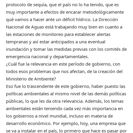
protocolo de sequía, que el país no lo ha tenido, que es
muy importante a efectos de encarar metodológicamente
qué vamos a hacer ante un déficit hídrico. La Dirección
Nacional de Aguas está trabajando muy bien en cuanto a
las estaciones de monitoreo para establecer alertas
tempranas y así estar anticipados a una eventual
inundación y tomar las medidas previas con los comités de
emergencia nacional y departamentales.
¿Cuál fue la relevancia en este período de gobierno, con
todos esos problemas que nos afectan, de la creación del
Ministerio de Ambiente?
Eso fue lo trascendente de este gobierno, haber puesto las
políticas ambientales al mismo nivel de las demás políticas
públicas, lo que les da otra relevancia. Además, los temas
ambientales están teniendo cada vez más importancia en
los gobiernos a nivel mundial, incluso en materia de
desarrollo económico. Por ejemplo, hoy, una empresa que
se va a instalar en el país, lo primero que hace es pasar por