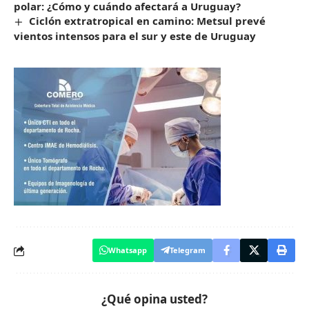
polar: ¿Cómo y cuándo afectará a Uruguay?
Ciclón extratropical en camino: Metsul prevé
vientos intensos para el sur y este de Uruguay
Whatsapp
Telegram
¿Qué opina usted?