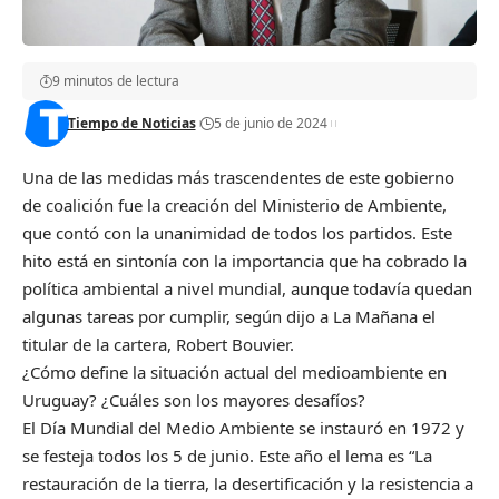
9 minutos de lectura
Tiempo de Noticias
5 de junio de 2024
Una de las medidas más trascendentes de este gobierno
de coalición fue la creación del Ministerio de Ambiente,
que contó con la unanimidad de todos los partidos. Este
hito está en sintonía con la importancia que ha cobrado la
política ambiental a nivel mundial, aunque todavía quedan
algunas tareas por cumplir, según dijo a La Mañana el
titular de la cartera, Robert Bouvier.
¿Cómo define la situación actual del medioambiente en
Uruguay? ¿Cuáles son los mayores desafíos?
El Día Mundial del Medio Ambiente se instauró en 1972 y
se festeja todos los 5 de junio. Este año el lema es “La
restauración de la tierra, la desertificación y la resistencia a