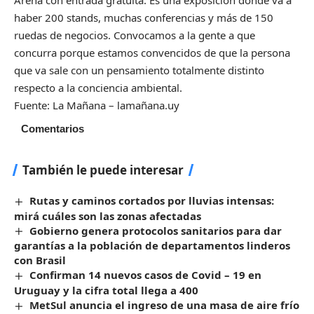
haber 200 stands, muchas conferencias y más de 150
ruedas de negocios. Convocamos a la gente a que
concurra porque estamos convencidos de que la persona
que va sale con un pensamiento totalmente distinto
respecto a la conciencia ambiental.
Fuente: La Mañana – lamañana.uy
Comentarios
También le puede interesar
Rutas y caminos cortados por lluvias intensas:
mirá cuáles son las zonas afectadas
Gobierno genera protocolos sanitarios para dar
garantías a la población de departamentos linderos
con Brasil
Confirman 14 nuevos casos de Covid – 19 en
Uruguay y la cifra total llega a 400
MetSul anuncia el ingreso de una masa de aire frío