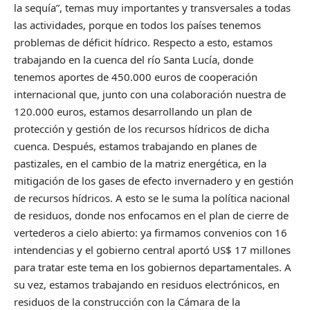
la sequía”, temas muy importantes y transversales a todas
las actividades, porque en todos los países tenemos
problemas de déficit hídrico. Respecto a esto, estamos
trabajando en la cuenca del río Santa Lucía, donde
tenemos aportes de 450.000 euros de cooperación
internacional que, junto con una colaboración nuestra de
120.000 euros, estamos desarrollando un plan de
protección y gestión de los recursos hídricos de dicha
cuenca. Después, estamos trabajando en planes de
pastizales, en el cambio de la matriz energética, en la
mitigación de los gases de efecto invernadero y en gestión
de recursos hídricos. A esto se le suma la política nacional
de residuos, donde nos enfocamos en el plan de cierre de
vertederos a cielo abierto: ya firmamos convenios con 16
intendencias y el gobierno central aportó US$ 17 millones
para tratar este tema en los gobiernos departamentales. A
su vez, estamos trabajando en residuos electrónicos, en
residuos de la construcción con la Cámara de la