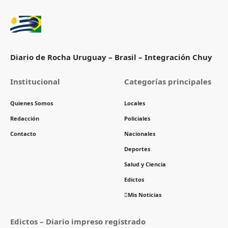
Diario de Rocha Uruguay – Brasil – Integración Chuy
Institucional
Categorías principales
Quienes Somos
Locales
Redacción
Policiales
Contacto
Nacionales
Deportes
Salud y Ciencia
Edictos
Mis Noticias
Edictos – Diario impreso registrado