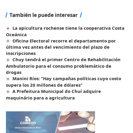
También le puede interesar
La apicultura rochense tiene la cooperativa Costa
Oceánica
Oficina Electoral recorre el departamento por
última vez antes del vencimiento del plazo de
inscripciones
Chuy tendrá el primer Centro de Rehabilitación
Ambulatorio para el consumo problemático de
drogas
Manini Ríos: “Hay campañas políticas cuyo costo
supera los 20 millones de dólares”
A Prefeitura Municipal do Chuí adquire
maquinário para a agricultura