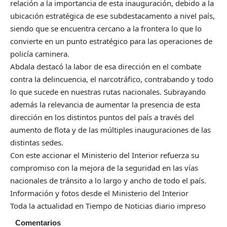
relación a la importancia de esta inauguración, debido a la
ubicación estratégica de ese subdestacamento a nivel país,
siendo que se encuentra cercano a la frontera lo que lo
convierte en un punto estratégico para las operaciones de
policía caminera.
Abdala destacó la labor de esa dirección en el combate
contra la delincuencia, el narcotráfico, contrabando y todo
lo que sucede en nuestras rutas nacionales. Subrayando
además la relevancia de aumentar la presencia de esta
dirección en los distintos puntos del país a través del
aumento de flota y de las múltiples inauguraciones de las
distintas sedes.
Con este accionar el Ministerio del Interior refuerza su
compromiso con la mejora de la seguridad en las vías
nacionales de tránsito a lo largo y ancho de todo el país.
Información y fotos desde el Ministerio del Interior
Toda la actualidad en Tiempo de Noticias diario impreso
Comentarios