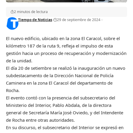
2 minutos de lectura
Tiempo de Noticias
29 de septiembre de 2024
El nuevo edificio, ubicado en la zona El Caracol, sobre el
kilómetro 187 de la ruta 9, refleja el impulso de esta
gestión hacia un proceso de recuperación y modernización
de la unidad.
El día 20 de setiembre se realizó la inauguración un nuevo
subdestacamento de la Dirección Nacional de Policía
Caminera en la zona El Caracol del departamento de
Rocha.
El evento contó con la presencia del subsecretario del
Ministerio del Interior, Pablo Abdala, de la directora
general de Secretaría María José Oviedo, y del Intendente
de Rocha entre otras autoridades.
En su discurso, el subsecretario del Interior se expresó en