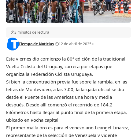
3 minutos de lectura
Tiempo de Noticias
12 de abril de 2025
Este viernes dio comienzo la 80ª edición de la tradicional
Vuelta Ciclista del Uruguay, carrera por etapas que
organiza la Federación Ciclista Uruguaya.
Si bien la concentración previa fue sobre la rambla, en las
letras de Montevideo, a las 7:00, la largada oficial se dio
desde el Puente de las Américas una hora y media
después. Desde allí comenzó el recorrido de 184,2
kilómetros hasta llegar al punto final de la primera etapa,
ubicado en Rocha capital.
El primer malla oro es para el venezolano Leangel Linarez,
representante de la selección de Venezuela y vigente