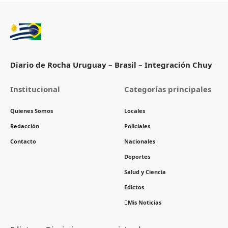
Diario de Rocha Uruguay – Brasil – Integración Chuy
Institucional
Categorías principales
Quienes Somos
Locales
Redacción
Policiales
Contacto
Nacionales
Deportes
Salud y Ciencia
Edictos
Mis Noticias