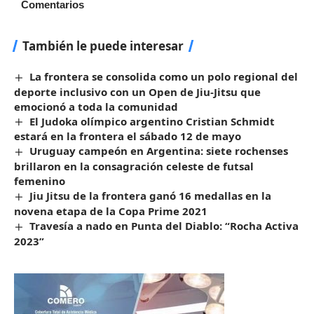
Comentarios
También le puede interesar
La frontera se consolida como un polo regional del
deporte inclusivo con un Open de Jiu-Jitsu que
emocionó a toda la comunidad
El Judoka olímpico argentino Cristian Schmidt
estará en la frontera el sábado 12 de mayo
Uruguay campeón en Argentina: siete rochenses
brillaron en la consagración celeste de futsal
femenino
Jiu Jitsu de la frontera ganó 16 medallas en la
novena etapa de la Copa Prime 2021
Travesía a nado en Punta del Diablo: “Rocha Activa
2023”