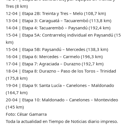
Tres (8 km)
12-04 | Etapa 2B: Treinta y Tres – Melo (108,7 km)
13-04 | Etapa 3: Caraguatá – Tacuarembó (113,8 km)
14-04 | Etapa 4: Tacuarembó – Paysandú (192,4 km)
15-04 | Etapa 5A: Contrarreloj individual en Paysandú (15
km)
15-04 | Etapa 5B: Paysandú – Mercedes (138,3 km)
16-04 | Etapa 6: Mercedes – Carmelo (196,3 km)
17-04 | Etapa 7: Agraciada – Durazno (192,7 km)
18-04 | Etapa 8: Durazno – Paso de los Toros – Trinidad
(175,8 km)
19-04 | Etapa 9: Santa Lucía – Canelones – Maldonado
(164,7 km)
20-04 | Etapa 10: Maldonado – Canelones – Montevideo
(145 km)
Foto: César Gamarra
Toda la actualidad en Tiempo de Noticias diario impreso.