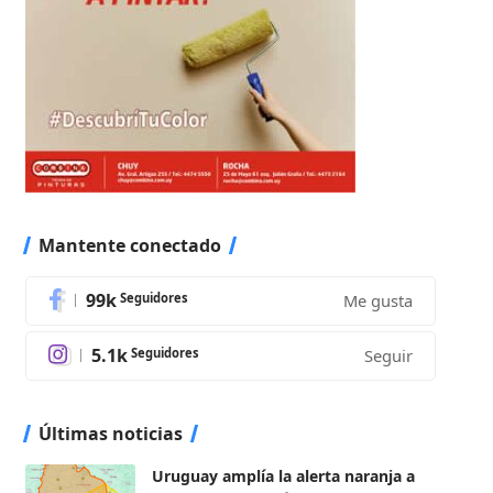
Mantente conectado
99k
Seguidores
Me gusta
5.1k
Seguidores
Seguir
Últimas noticias
Uruguay amplía la alerta naranja a