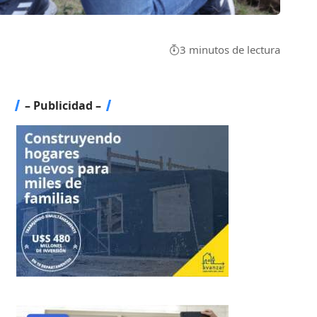
3 minutos de lectura
– Publicidad –