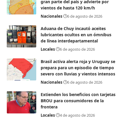
gran parte del país y advierte por
vientos de hasta 120 km/h
Nacionales
6 de agosto de 2026
Aduana de Chuy incautó aceites
lubricantes ocultos en un ómnibus
de línea interdepartamental
Locales
6 de agosto de 2026
Brasil activa alerta roja y Uruguay se
prepara para un episodio de tiempo
severo con lluvias y vientos intensos
Nacionales
6 de agosto de 2026
Extienden los beneficios con tarjetas
BROU para consumidores de la
frontera
Locales
4 de agosto de 2026