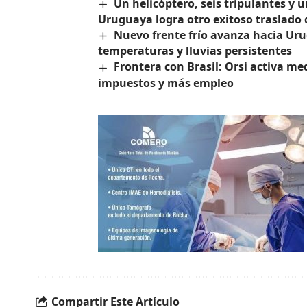
Un helicóptero, seis tripulantes y 
Uruguaya logra otro exitoso traslado
Nuevo frente frío avanza hacia Uru
temperaturas y lluvias persistentes
Frontera con Brasil: Orsi activa me
impuestos y más empleo
Compartir Este Artículo