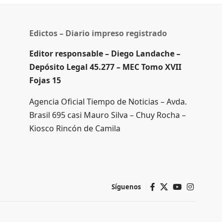
Edictos – Diario impreso registrado
Editor responsable – Diego Landache –
Depósito Legal 45.277 – MEC Tomo XVII
Fojas 15
Agencia Oficial Tiempo de Noticias – Avda.
Brasil 695 casi Mauro Silva – Chuy Rocha –
Kiosco Rincón de Camila
Síguenos