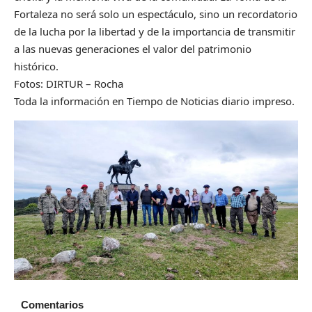
Fortaleza no será solo un espectáculo, sino un recordatorio
de la lucha por la libertad y de la importancia de transmitir
a las nuevas generaciones el valor del patrimonio
histórico.
Fotos: DIRTUR – Rocha
Toda la información en Tiempo de Noticias diario impreso.
Comentarios