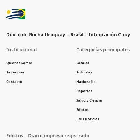
Diario de Rocha Uruguay – Brasil – Integración Chuy
Institucional
Categorías principales
Quienes Somos
Locales
Redacción
Policiales
Contacto
Nacionales
Deportes
Salud y Ciencia
Edictos
Mis Noticias
Edictos – Diario impreso registrado