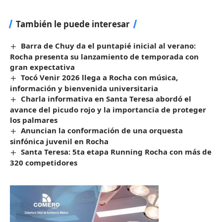
También le puede interesar
Barra de Chuy da el puntapié inicial al verano:
Rocha presenta su lanzamiento de temporada con
gran expectativa
Tocó Venir 2026 llega a Rocha con música,
información y bienvenida universitaria
Charla informativa en Santa Teresa abordó el
avance del picudo rojo y la importancia de proteger
los palmares
Anuncian la conformación de una orquesta
sinfónica juvenil en Rocha
Santa Teresa: 5ta etapa Running Rocha con más de
320 competidores