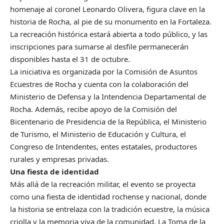
homenaje al coronel Leonardo Olivera, figura clave en la
historia de Rocha, al pie de su monumento en la Fortaleza.
La recreación histórica estará abierta a todo público, y las
inscripciones para sumarse al desfile permanecerán
disponibles hasta el 31 de octubre.
La iniciativa es organizada por la Comisión de Asuntos
Ecuestres de Rocha y cuenta con la colaboración del
Ministerio de Defensa y la Intendencia Departamental de
Rocha. Además, recibe apoyo de la Comisión del
Bicentenario de Presidencia de la República, el Ministerio
de Turismo, el Ministerio de Educación y Cultura, el
Congreso de Intendentes, entes estatales, productores
rurales y empresas privadas.
Una fiesta de identidad
Más allá de la recreación militar, el evento se proyecta
como una fiesta de identidad rochense y nacional, donde
la historia se entrelaza con la tradición ecuestre, la música
criolla y la memoria viva de la comunidad. La Toma de la