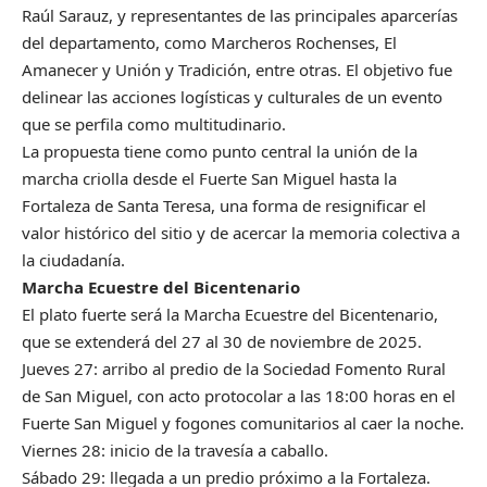
Raúl Sarauz, y representantes de las principales aparcerías
del departamento, como Marcheros Rochenses, El
Amanecer y Unión y Tradición, entre otras. El objetivo fue
delinear las acciones logísticas y culturales de un evento
que se perfila como multitudinario.
La propuesta tiene como punto central la unión de la
marcha criolla desde el Fuerte San Miguel hasta la
Fortaleza de Santa Teresa, una forma de resignificar el
valor histórico del sitio y de acercar la memoria colectiva a
la ciudadanía.
Marcha Ecuestre del Bicentenario
El plato fuerte será la Marcha Ecuestre del Bicentenario,
que se extenderá del 27 al 30 de noviembre de 2025.
Jueves 27: arribo al predio de la Sociedad Fomento Rural
de San Miguel, con acto protocolar a las 18:00 horas en el
Fuerte San Miguel y fogones comunitarios al caer la noche.
Viernes 28: inicio de la travesía a caballo.
Sábado 29: llegada a un predio próximo a la Fortaleza.