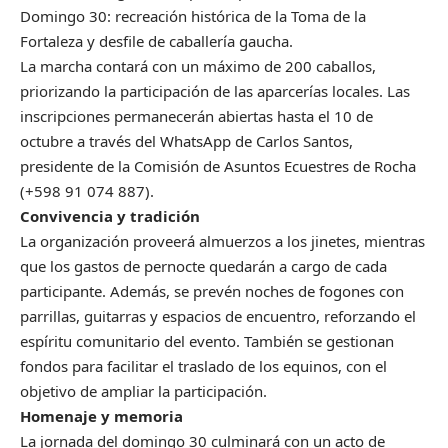
Domingo 30: recreación histórica de la Toma de la
Fortaleza y desfile de caballería gaucha.
La marcha contará con un máximo de 200 caballos,
priorizando la participación de las aparcerías locales. Las
inscripciones permanecerán abiertas hasta el 10 de
octubre a través del WhatsApp de Carlos Santos,
presidente de la Comisión de Asuntos Ecuestres de Rocha
(+598 91 074 887).
Convivencia y tradición
La organización proveerá almuerzos a los jinetes, mientras
que los gastos de pernocte quedarán a cargo de cada
participante. Además, se prevén noches de fogones con
parrillas, guitarras y espacios de encuentro, reforzando el
espíritu comunitario del evento. También se gestionan
fondos para facilitar el traslado de los equinos, con el
objetivo de ampliar la participación.
Homenaje y memoria
La jornada del domingo 30 culminará con un acto de