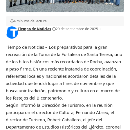
4 minutos de lectura
Tiempo de Noticias
29 de septiembre de 2025
Tiempo de Noticias – Los preparativos para la gran
recreación de la Toma de la Fortaleza de Santa Teresa, uno
de los hitos históricos más recordados de Rocha, avanzan
a paso firme. En una reciente instancia de coordinación,
referentes locales y nacionales acordaron detalles de la
actividad que tendrá lugar a fines de noviembre y que
busca unir tradición, patrimonio y cultura en el marco de
los festejos del Bicentenario.
Según informó la Dirección de Turismo, en la reunión
participaron el director de Cultura, Fernando Abreu, el
director de Turismo, Robert Caballero, el jefe del
Departamento de Estudios Históricos del Ejército, coronel