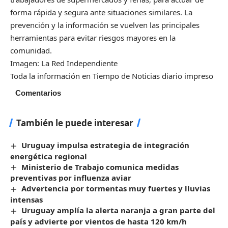
forma rápida y segura ante situaciones similares. La
prevención y la información se vuelven las principales
herramientas para evitar riesgos mayores en la
comunidad.
Imagen: La Red Independiente
Toda la información en Tiempo de Noticias diario impreso
Comentarios
También le puede interesar
Uruguay impulsa estrategia de integración
energética regional
Ministerio de Trabajo comunica medidas
preventivas por influenza aviar
Advertencia por tormentas muy fuertes y lluvias
intensas
Uruguay amplía la alerta naranja a gran parte del
país y advierte por vientos de hasta 120 km/h