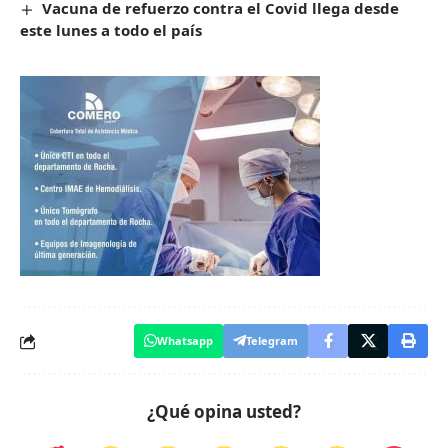
Vacuna de refuerzo contra el Covid llega desde
este lunes a todo el país
Whatsapp
Telegram
¿Qué opina usted?