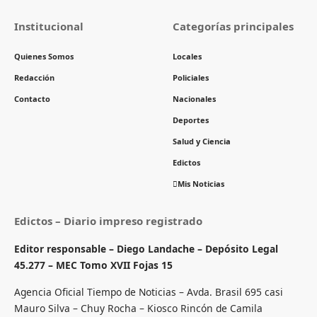
Institucional
Categorías principales
Quienes Somos
Locales
Redacción
Policiales
Contacto
Nacionales
Deportes
Salud y Ciencia
Edictos
Mis Noticias
Edictos – Diario impreso registrado
Editor responsable – Diego Landache – Depósito Legal
45.277 – MEC Tomo XVII Fojas 15
Agencia Oficial Tiempo de Noticias – Avda. Brasil 695 casi
Mauro Silva – Chuy Rocha – Kiosco Rincón de Camila