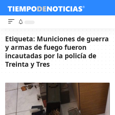
Etiqueta:
Municiones de guerra
y armas de fuego fueron
incautadas por la policía de
Treinta y Tres