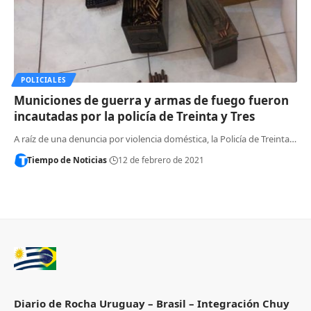
POLICIALES
Municiones de guerra y armas de fuego fueron
incautadas por la policía de Treinta y Tres
A raíz de una denuncia por violencia doméstica, la Policía de Treinta…
Tiempo de Noticias
12 de febrero de 2021
Diario de Rocha Uruguay – Brasil – Integración Chuy