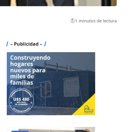
1 minutos de lectura
– Publicidad –