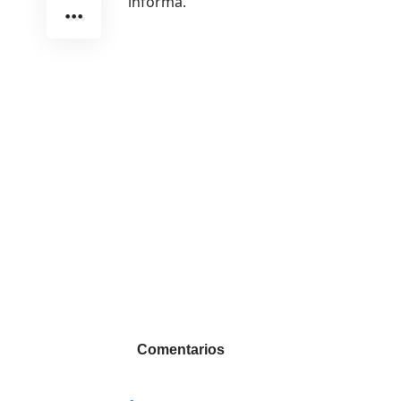
informa.
Comentarios