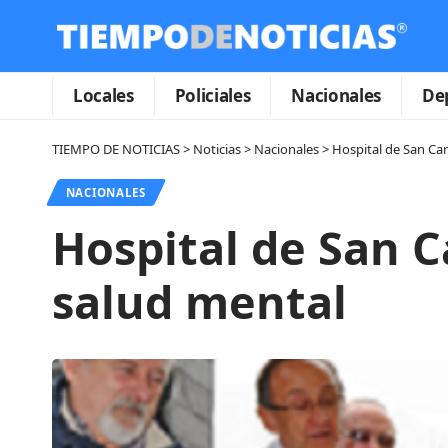
Locales
Policiales
Nacionales
De
TIEMPO DE NOTICIAS
>
Noticias
>
Nacionales
>
Hospital de San Car
NACIONALES
Hospital de San C
salud mental