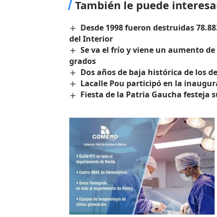
También le puede interesa
Desde 1998 fueron destruidas 78.88
del Interior
Se va el frío y viene un aumento de
grados
Dos años de baja histórica de los de
Lacalle Pou participó en la inaugu
Fiesta de la Patria Gaucha festeja 