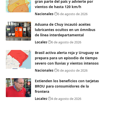
gran parte del país y advierte por
vientos de hasta 120 km/h
Nacionales
6 de agosto de 2026
Aduana de Chuy incautó aceites
lubricantes ocultos en un ómnibus
de línea interdepartamental
Locales
6 de agosto de 2026
Brasil activa alerta roja y Uruguay se
prepara para un episodio de tiempo
severo con lluvias y vientos intensos
Nacionales
6 de agosto de 2026
Extienden los beneficios con tarjetas
BROU para consumidores de la
frontera
Locales
4 de agosto de 2026