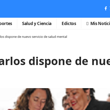
portes
Salud y Ciencia
Edictos
Mis Notic
los dispone de nuevo servicio de salud mental
arlos dispone de nue