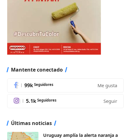
Mantente conectado
99k
Seguidores
Me gusta
5.1k
Seguidores
Seguir
Últimas noticias
Uruguay amplía la alerta naranja a