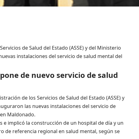
Servicios de Salud del Estado (ASSE) y del Ministerio
uevas instalaciones del servicio de salud mental del
spone de nuevo servicio de salud
tración de los Servicios de Salud del Estado (ASSE) y
auguraron las nuevas instalaciones del servicio de
, en Maldonado.
 e implicó la construcción de un hospital de día y un
ro de referencia regional en salud mental, según se