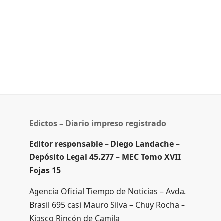
Edictos – Diario impreso registrado
Editor responsable – Diego Landache –
Depósito Legal 45.277 – MEC Tomo XVII
Fojas 15
Agencia Oficial Tiempo de Noticias – Avda.
Brasil 695 casi Mauro Silva – Chuy Rocha –
Kiosco Rincón de Camila