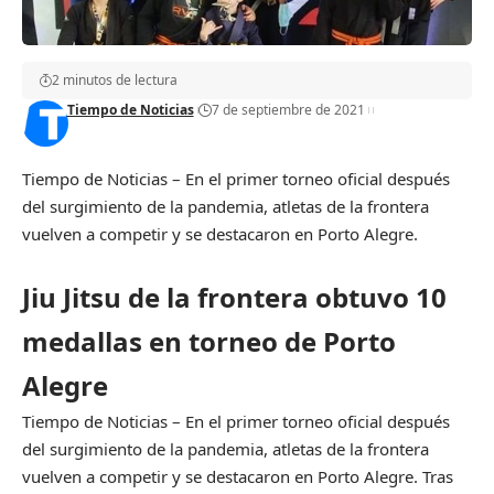
2 minutos de lectura
Tiempo de Noticias
7 de septiembre de 2021
Tiempo de Noticias – En el primer torneo oficial después
del surgimiento de la pandemia, atletas de la frontera
vuelven a competir y se destacaron en Porto Alegre.
Jiu Jitsu de la frontera obtuvo 10
medallas en torneo de Porto
Alegre
Tiempo de Noticias – En el primer torneo oficial después
del surgimiento de la pandemia, atletas de la frontera
vuelven a competir y se destacaron en Porto Alegre. Tras