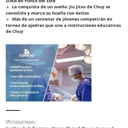
SURA en Punta del Este
La conquista de un sueño: Jiu Jitsu de Chuy se
consolida y marca su huella con éxitos
Más de un centenar de jóvenes competirán en
torneo de ajedrez que une a instituciones educativas
de Chuy
ETIQUETADO: