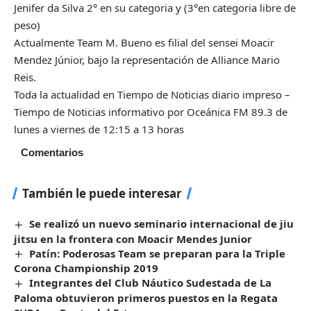
Jenifer da Silva 2° en su categoria y (3°en categoria libre de
peso)
Actualmente Team M. Bueno es filial del sensei Moacir
Mendez Júnior, bajo la representación de Alliance Mario
Reis.
Toda la actualidad en Tiempo de Noticias diario impreso –
Tiempo de Noticias informativo por Oceánica FM 89.3 de
lunes a viernes de 12:15 a 13 horas
Comentarios
También le puede interesar
Se realizó un nuevo seminario internacional de jiu
jitsu en la frontera con Moacir Mendes Junior
Patín: Poderosas Team se preparan para la Triple
Corona Championship 2019
Integrantes del Club Náutico Sudestada de La
Paloma obtuvieron primeros puestos en la Regata