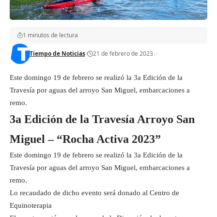
1 minutos de lectura
Tiempo de Noticias
21 de febrero de 2023
Este domingo 19 de febrero se realizó la 3a Edición de la
Travesía por aguas del arroyo San Miguel, embarcaciones a
remo.
3a Edición de la Travesía Arroyo San
Miguel – “Rocha Activa 2023”
Este domingo 19 de febrero se realizó la 3a Edición de la
Travesía por aguas del arroyo San Miguel, embarcaciones a
remo.
Lo recaudado de dicho evento será donado al Centro de
Equinoterapia