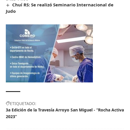
Chuí RS: Se realizó Seminario Internacional de
Judo
ETIQUETADO:
3a Edición de la Travesía Arroyo San Miguel - “Rocha Activa
2023”