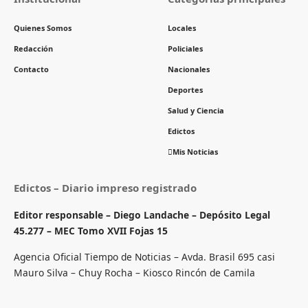
Quienes Somos
Locales
Redacción
Policiales
Contacto
Nacionales
Deportes
Salud y Ciencia
Edictos
Mis Noticias
Edictos – Diario impreso registrado
Editor responsable – Diego Landache – Depósito Legal
45.277 – MEC Tomo XVII Fojas 15
Agencia Oficial Tiempo de Noticias – Avda. Brasil 695 casi
Mauro Silva – Chuy Rocha – Kiosco Rincón de Camila