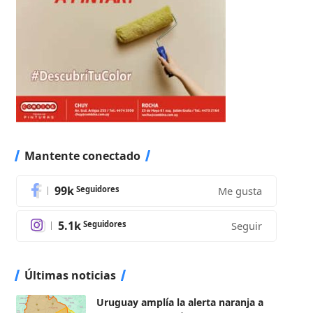
Mantente conectado
99k
Seguidores
Me gusta
5.1k
Seguidores
Seguir
Últimas noticias
Uruguay amplía la alerta naranja a