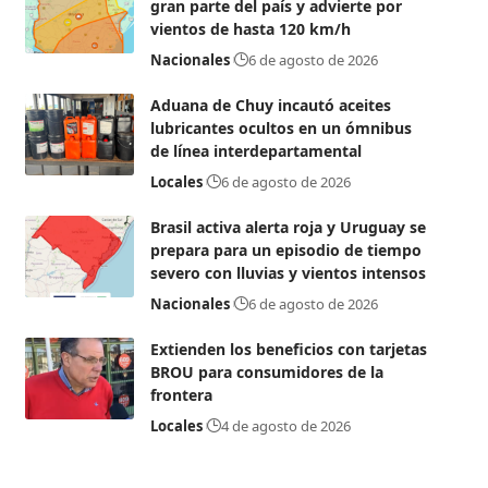
gran parte del país y advierte por
vientos de hasta 120 km/h
Nacionales
6 de agosto de 2026
Aduana de Chuy incautó aceites
lubricantes ocultos en un ómnibus
de línea interdepartamental
Locales
6 de agosto de 2026
Brasil activa alerta roja y Uruguay se
prepara para un episodio de tiempo
severo con lluvias y vientos intensos
Nacionales
6 de agosto de 2026
Extienden los beneficios con tarjetas
BROU para consumidores de la
frontera
Locales
4 de agosto de 2026