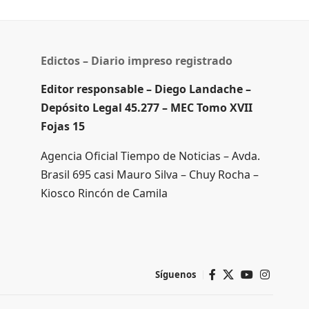
Edictos – Diario impreso registrado
Editor responsable – Diego Landache –
Depósito Legal 45.277 – MEC Tomo XVII
Fojas 15
Agencia Oficial Tiempo de Noticias – Avda.
Brasil 695 casi Mauro Silva – Chuy Rocha –
Kiosco Rincón de Camila
Síguenos