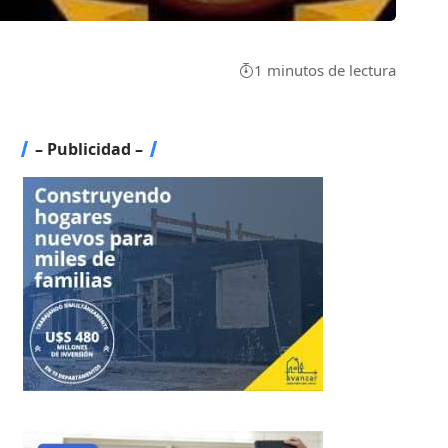
1 minutos de lectura
– Publicidad –