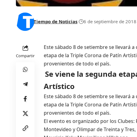
Tiempo de Noticias
6 de septiembre de 2018
Este sábado 8 de setiembre se llevará a
etapa de la Triple Corona de Patín Artíst
Compartir
provenientes de todo el país.
Se viene la segunda etapa
Artístico
Este sábado 8 de setiembre se llevará a
etapa de la Triple Corona de Patín Artíst
provenientes de todo el país.
El evento es organizado por los Clubes
Montevideo y Olimpar de Treinta y Tres, 