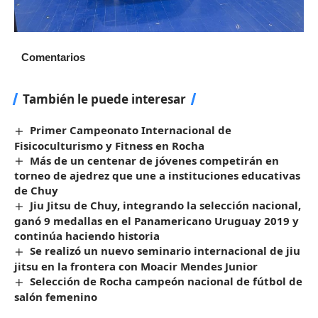
Comentarios
También le puede interesar
Primer Campeonato Internacional de
Fisicoculturismo y Fitness en Rocha
Más de un centenar de jóvenes competirán en
torneo de ajedrez que une a instituciones educativas
de Chuy
Jiu Jitsu de Chuy, integrando la selección nacional,
ganó 9 medallas en el Panamericano Uruguay 2019 y
continúa haciendo historia
Se realizó un nuevo seminario internacional de jiu
jitsu en la frontera con Moacir Mendes Junior
Selección de Rocha campeón nacional de fútbol de
salón femenino