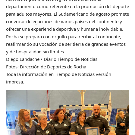
departamento como referente en la promoción del deporte
para adultos mayores. El Sudamericano de agosto promete
convocar delegaciones de varios países del continente y
ofrecer una experiencia deportiva y humana inolvidable.
Rocha se prepara con orgullo para recibir al continente,
reafirmando su vocación de ser tierra de grandes eventos
y de hospitalidad sin límites.
Diego Landache / Diario Tiempo de Noticias
Fotos: Dirección de Deportes de Rocha
Toda la información en Tiempo de Noticias versión
impresa.