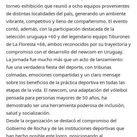
torneo exhibición que reunió a ocho equipos provenientes
de distintas localidades del país, generando un ambiente
vibrante, competitivo y lleno de compañerismo. El evento
contó, además, con la participación destacada de la
selección uruguaya +60 y del legendario equipo Tiburones
de La Floresta +68, ambos reconocidos por su trayectoria y
compromiso con el desarrollo del newcom en Uruguay.
La jornada fue mucho más que un acto de lanzamiento:
fue una verdadera fiesta del deporte, con tribunas
colmadas, emociones compartidas y un claro mensaje
sobre los beneficios de la práctica deportiva en todas las
etapas de la vida. El newcom, una adaptación del vóleibol
pensada para personas mayores de 50 años, ha
demostrado ser una herramienta poderosa de inclusión,
salud y socialización.
Desde la organización se destacó el compromiso del
Gobierno de Rocha y de las instituciones deportivas que
han hecho posible este logro, posicionando al