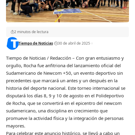
2 minutos de lectura
Tiempo de Noticias
30 de abril de 2025
Tiempo de Noticias / Redacción – Con gran entusiasmo y
orgullo, Rocha fue anfitriona del lanzamiento oficial del
Sudamericano de Newcom +50, un evento deportivo sin
precedentes que marcará un antes y un después en la
historia del deporte nacional. Este torneo internacional se
disputará los días 8, 9 y 10 de agosto en el Polideportivo
de Rocha, que se convertirá en el epicentro del newcom
sudamericano, una disciplina en crecimiento que
promueve la actividad física y la integración de personas
mayores.
Para celebrar este anuncio histórico, se llevó a cabo un